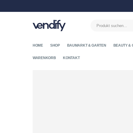
HOME
SHOP
BAUMARKT & GARTEN
BEAUTY & 
WARENKORB
KONTAKT