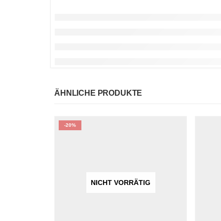
ÄHNLICHE PRODUKTE
-20%
NICHT VORRÄTIG