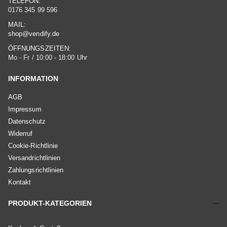
TELEFON:
0176 345 99 596
MAIL:
shop@vendify.de
ÖFFNUNGSZEITEN:
Mo - Fr / 10:00 - 18:00 Uhr
INFORMATION
AGB
Impressum
Datenschutz
Widerruf
Cookie-Richtlinie
Versandrichtlinien
Zahlungsrichtlinien
Kontakt
PRODUKT-KATEGORIEN