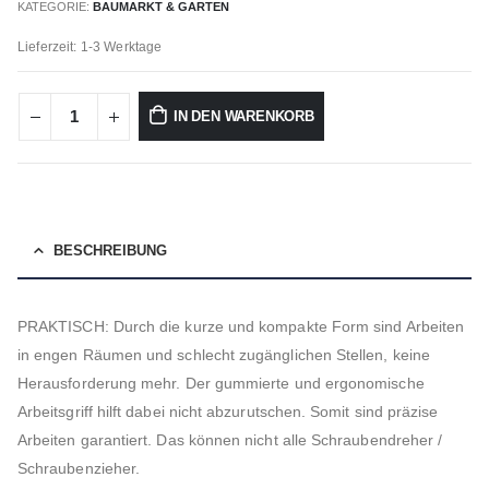
KATEGORIE:
BAUMARKT & GARTEN
Lieferzeit: 1-3 Werktage
IN DEN WARENKORB
BESCHREIBUNG
PRAKTISCH: Durch die kurze und kompakte Form sind Arbeiten
in engen Räumen und schlecht zugänglichen Stellen, keine
Herausforderung mehr. Der gummierte und ergonomische
Arbeitsgriff hilft dabei nicht abzurutschen. Somit sind präzise
Arbeiten garantiert. Das können nicht alle Schraubendreher /
Schraubenzieher.