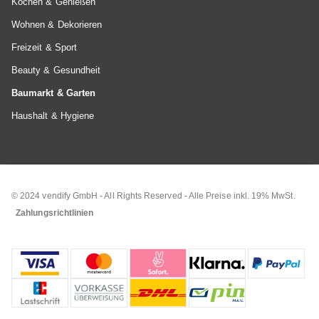
Kochen & Genießen
Wohnen & Dekorieren
Freizeit & Sport
Beauty & Gesundheit
Baumarkt & Garten
Haushalt & Hygiene
© 2024 vendify GmbH - All Rights Reserved - Alle Preise inkl. 19% MwSt.
Zahlungsrichtlinien
ZAHLUNG & VERSAND