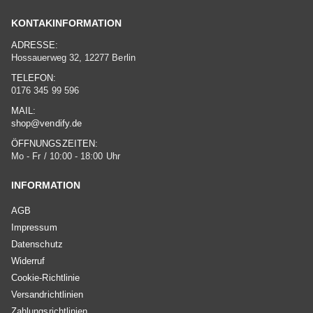
KONTAKINFORMATION
ADRESSE:
Hossauerweg 32, 12277 Berlin
TELEFON:
0176 345 99 596
MAIL:
shop@vendify.de
ÖFFNUNGSZEITEN:
Mo - Fr / 10:00 - 18:00 Uhr
INFORMATION
AGB
Impressum
Datenschutz
Widerruf
Cookie-Richtlinie
Versandrichtlinien
Zahlungsrichtlinien